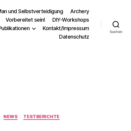
an und Selbstverteidigung
Archery
Vorbereitet sein!
DIY-Workshops
Publikationen
Kontakt/Impressum
Suchen
Datenschutz
NEWS
TESTBERICHTE