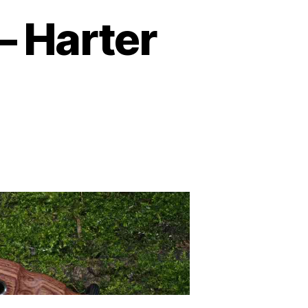
– Harter