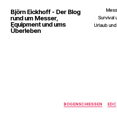
Mess
Björn Eickhoff - Der Blog
rund um Messer,
Survival
Equipment und ums
Urlaub und
Überleben
BOGENSCHIESSEN
EDC