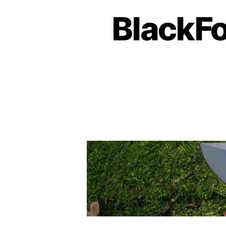
BlackFo