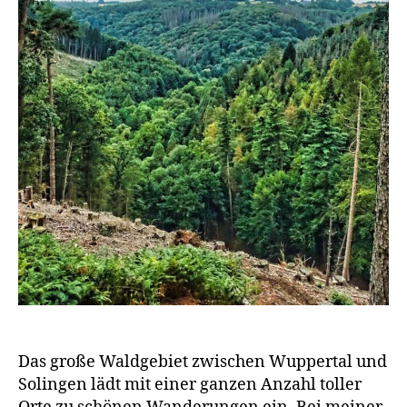
Das große Waldgebiet zwischen Wuppertal und
Solingen lädt mit einer ganzen Anzahl toller