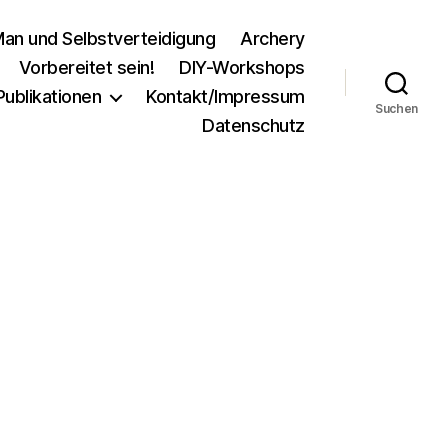
an und Selbstverteidigung
Archery
Vorbereitet sein!
DIY-Workshops
Publikationen
Kontakt/Impressum
Suchen
Datenschutz