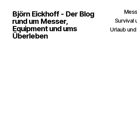
Mess
Björn Eickhoff - Der Blog
rund um Messer,
Survival
Equipment und ums
Urlaub und
Überleben