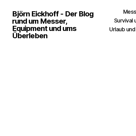
Mess
Björn Eickhoff - Der Blog
rund um Messer,
Survival
Equipment und ums
Urlaub und
Überleben