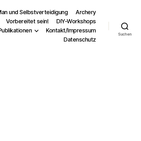
an und Selbstverteidigung
Archery
Vorbereitet sein!
DIY-Workshops
Publikationen
Kontakt/Impressum
Suchen
Datenschutz