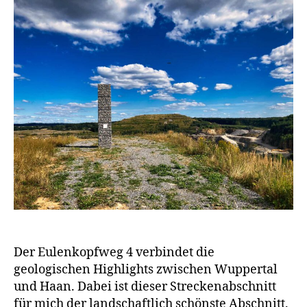
Der Eulenkopfweg 4 verbindet die
geologischen Highlights zwischen Wuppertal
und Haan. Dabei ist dieser Streckenabschnitt
für mich der landschaftlich schönste Abschnitt.