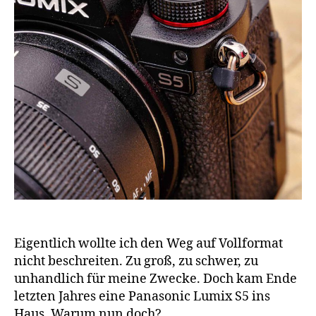
Eigentlich wollte ich den Weg auf Vollformat
nicht beschreiten. Zu groß, zu schwer, zu
unhandlich für meine Zwecke. Doch kam Ende
letzten Jahres eine Panasonic Lumix S5 ins
Haus. Warum nun doch?