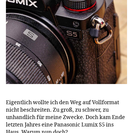
Eigentlich wollte ich den Weg auf Vollformat
nicht beschreiten. Zu groß, zu schwer, zu
unhandlich für meine Zwecke. Doch kam Ende
letzten Jahres eine Panasonic Lumix S5 ins
Haus. Warum nun doch?