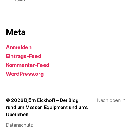
Meta
Anmelden
Eintrags-Feed
Kommentar-Feed
WordPress.org
© 2026
Björn Eickhoff – Der Blog
Nach oben
↑
rund um Messer, Equipment und ums
Überleben
Datenschutz