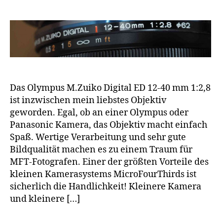
Das Olympus M.Zuiko Digital ED 12-40 mm 1:2,8
ist inzwischen mein liebstes Objektiv
geworden. Egal, ob an einer Olympus oder
Panasonic Kamera, das Objektiv macht einfach
Spaß. Wertige Verarbeitung und sehr gute
Bildqualität machen es zu einem Traum für
MFT-Fotografen. Einer der größten Vorteile des
kleinen Kamerasystems MicroFourThirds ist
sicherlich die Handlichkeit! Kleinere Kamera
und kleinere […]