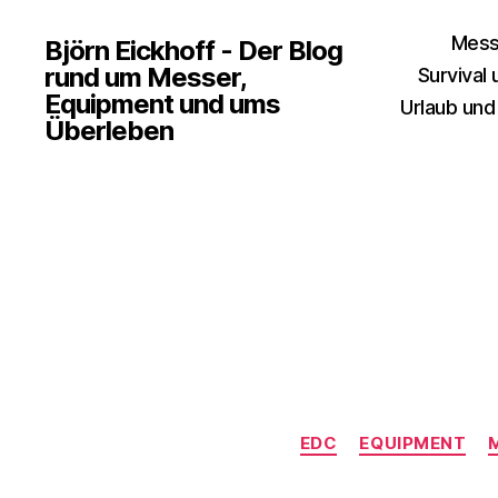
Mess
Björn Eickhoff - Der Blog
rund um Messer,
Survival
Equipment und ums
Urlaub und
Überleben
EDC
EQUIPMENT