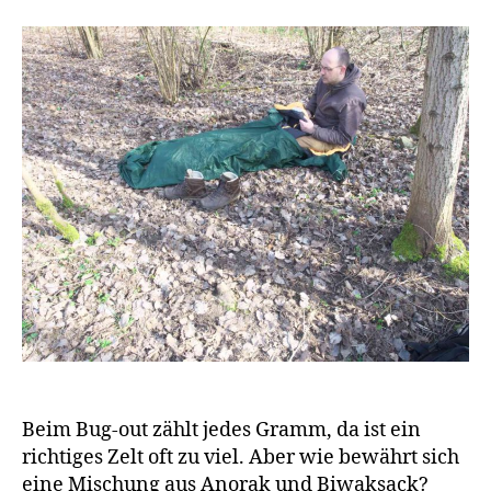
Beim Bug-out zählt jedes Gramm, da ist ein
richtiges Zelt oft zu viel. Aber wie bewährt sich
eine Mischung aus Anorak und Biwaksack?