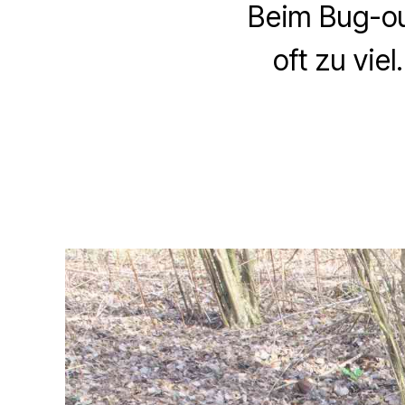
Beim Bug-out
oft zu vie