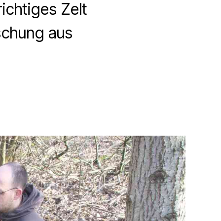
ichtiges Zelt
ischung aus