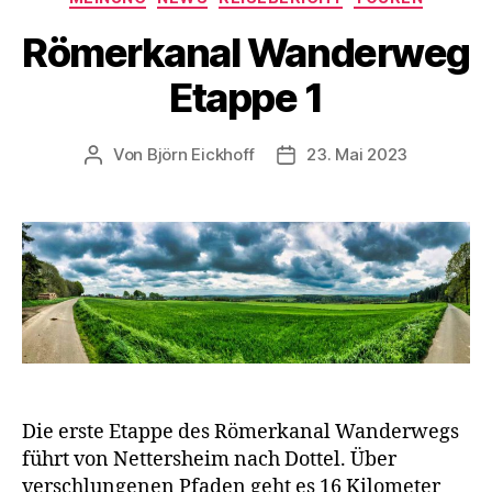
Römerkanal Wanderweg
Etappe 1
Von
Björn Eickhoff
23. Mai 2023
Beitragsautor
Veröffentlichungsdatum
Die erste Etappe des Römerkanal Wanderwegs
führt von Nettersheim nach Dottel. Über
verschlungenen Pfaden geht es 16 Kilometer