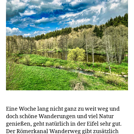
Eine Woche lang nicht ganz zu weit weg und
doch schöne Wanderungen und viel Natur
genießen, geht natürlich in der Eifel sehr gut.
Der Römerkanal Wanderweg gibt zusätzlich