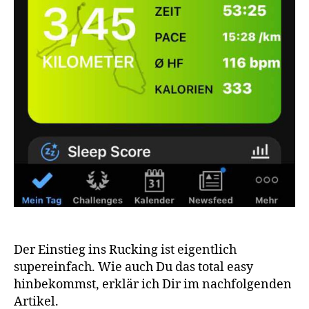
Der Einstieg ins Rucking ist eigentlich
supereinfach. Wie auch Du das total easy
hinbekommst, erklär ich Dir im nachfolgenden
Artikel.