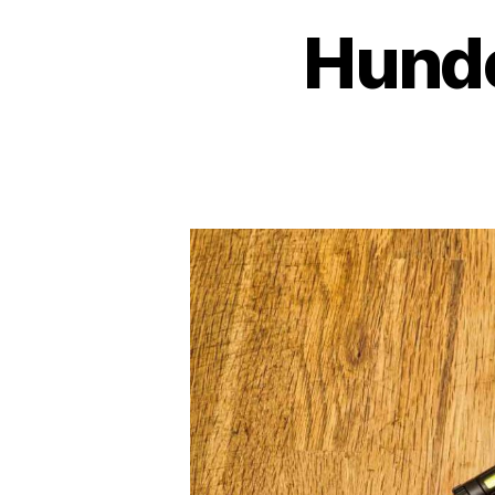
Hunde