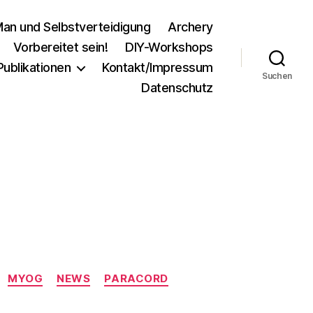
an und Selbstverteidigung
Archery
Vorbereitet sein!
DIY-Workshops
Publikationen
Kontakt/Impressum
Suchen
Datenschutz
MYOG
NEWS
PARACORD