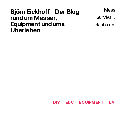
Mess
Björn Eickhoff - Der Blog
rund um Messer,
Survival
Equipment und ums
Urlaub und
Überleben
DIY
EDC
EQUIPMENT
LA