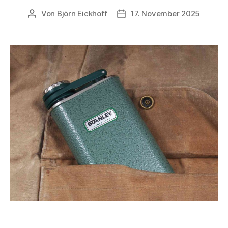
Von
Björn Eickhoff
17. November 2025
Beitragsautor
Veröffentlichungsdatum