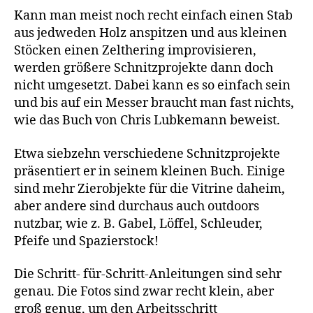
Kann man meist noch recht einfach einen Stab
aus jedweden Holz anspitzen und aus kleinen
Stöcken einen Zelthering improvisieren,
werden größere Schnitzprojekte dann doch
nicht umgesetzt. Dabei kann es so einfach sein
und bis auf ein Messer braucht man fast nichts,
wie das Buch von Chris Lubkemann beweist.
Etwa siebzehn verschiedene Schnitzprojekte
präsentiert er in seinem kleinen Buch. Einige
sind mehr Zierobjekte für die Vitrine daheim,
aber andere sind durchaus auch outdoors
nutzbar, wie z. B. Gabel, Löffel, Schleuder,
Pfeife und Spazierstock!
Die Schritt- für-Schritt-Anleitungen sind sehr
genau. Die Fotos sind zwar recht klein, aber
groß genug, um den Arbeitsschritt