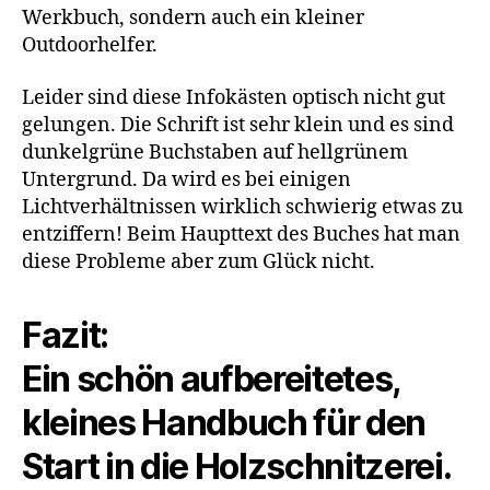
Werkbuch, sondern auch ein kleiner
Outdoorhelfer.
Leider sind diese Infokästen optisch nicht gut
gelungen. Die Schrift ist sehr klein und es sind
dunkelgrüne Buchstaben auf hellgrünem
Untergrund. Da wird es bei einigen
Lichtverhältnissen wirklich schwierig etwas zu
entziffern! Beim Haupttext des Buches hat man
diese Probleme aber zum Glück nicht.
Fazit:
Ein schön aufbereitetes,
kleines Handbuch für den
Start in die Holzschnitzerei.