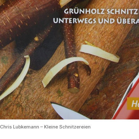
Chris Lubkemann – Kleine Schnitzereien