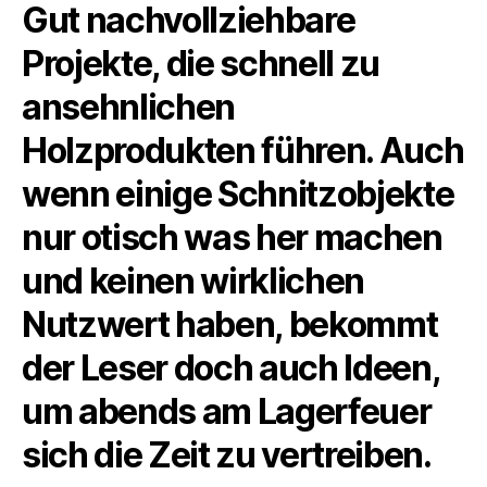
Gut nachvollziehbare
Projekte, die schnell zu
ansehnlichen
Holzprodukten führen. Auch
wenn einige Schnitzobjekte
nur otisch was her machen
und keinen wirklichen
Nutzwert haben, bekommt
der Leser doch auch Ideen,
um abends am Lagerfeuer
sich die Zeit zu vertreiben.