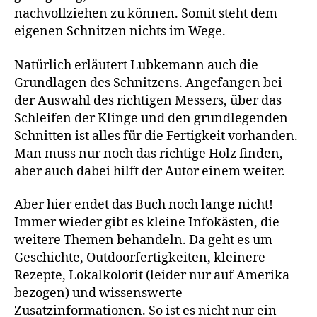
nachvollziehen zu können. Somit steht dem
eigenen Schnitzen nichts im Wege.
Natürlich erläutert Lubkemann auch die
Grundlagen des Schnitzens. Angefangen bei
der Auswahl des richtigen Messers, über das
Schleifen der Klinge und den grundlegenden
Schnitten ist alles für die Fertigkeit vorhanden.
Man muss nur noch das richtige Holz finden,
aber auch dabei hilft der Autor einem weiter.
Aber hier endet das Buch noch lange nicht!
Immer wieder gibt es kleine Infokästen, die
weitere Themen behandeln. Da geht es um
Geschichte, Outdoorfertigkeiten, kleinere
Rezepte, Lokalkolorit (leider nur auf Amerika
bezogen) und wissenswerte
Zusatzinformationen. So ist es nicht nur ein