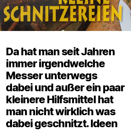
Da hat man seit Jahren
immer irgendwelche
Messer unterwegs
dabei und außer ein paar
kleinere Hilfsmittel hat
man nicht wirklich was
dabei geschnitzt. Ideen