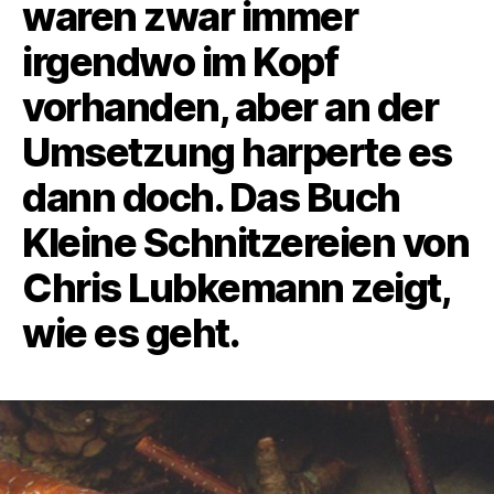
waren zwar immer
irgendwo im Kopf
vorhanden, aber an der
Umsetzung harperte es
dann doch. Das Buch
Kleine Schnitzereien von
Chris Lubkemann zeigt,
wie es geht.