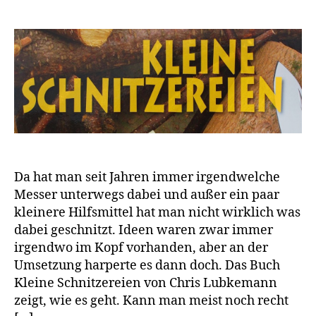
Da hat man seit Jahren immer irgendwelche
Messer unterwegs dabei und außer ein paar
kleinere Hilfsmittel hat man nicht wirklich was
dabei geschnitzt. Ideen waren zwar immer
irgendwo im Kopf vorhanden, aber an der
Umsetzung harperte es dann doch. Das Buch
Kleine Schnitzereien von Chris Lubkemann
zeigt, wie es geht. Kann man meist noch recht