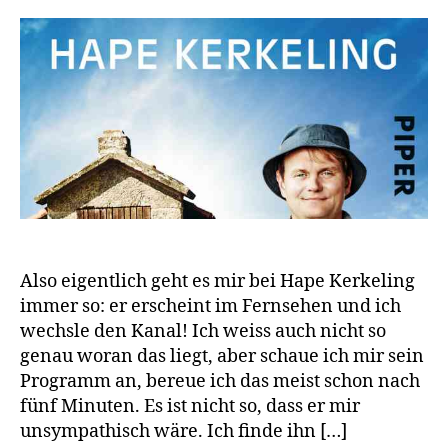
Also eigentlich geht es mir bei Hape Kerkeling
immer so: er erscheint im Fernsehen und ich
wechsle den Kanal! Ich weiss auch nicht so
genau woran das liegt, aber schaue ich mir sein
Programm an, bereue ich das meist schon nach
fünf Minuten. Es ist nicht so, dass er mir
unsympathisch wäre. Ich finde ihn […]