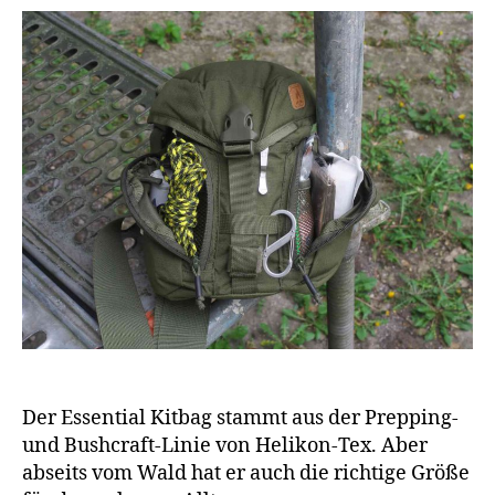
Der Essential Kitbag stammt aus der Prepping-
und Bushcraft-Linie von Helikon-Tex. Aber
abseits vom Wald hat er auch die richtige Größe