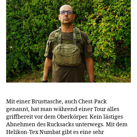
Mit einer Brusttasche, auch Chest-Pack
genannt, hat man während einer Tour alles
griffbereit vor dem Oberkörper. Kein lästiges
Abnehmen des Rucksacks unterwegs. Mit dem
Helikon-Tex Numbat gibt es eine sehr