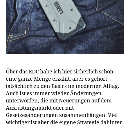
Über das EDC habe ich hier sicherlich schon
eine ganze Menge erzählt, aber es gehört
tatsächlich zu den Basics im modernen Alltag.
Auch ist es immer wieder Änderungen
unterworfen, die mit Neuerungen auf dem
Ausrüstungsmarkt oder mit
Gesetzesänderungen zusammenhängen. Viel
wichtiger ist aber die eigene Strategie dahinter.