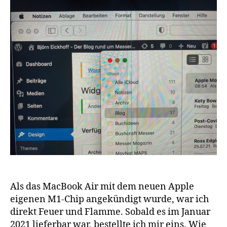
Als das MacBook Air mit dem neuen Apple
eigenen M1-Chip angekündigt wurde, war ich
direkt Feuer und Flamme. Sobald es im Januar
2021 lieferbar war, bestellte ich mir eins. Wie