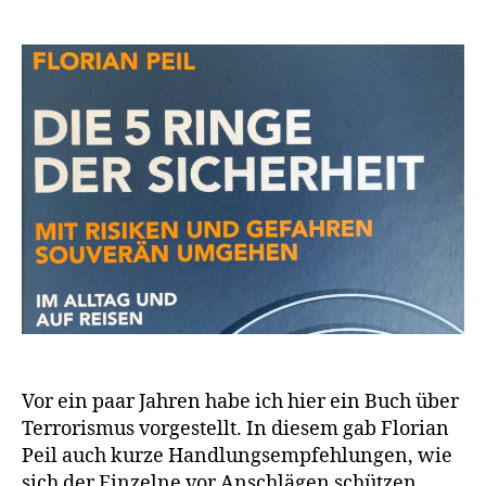
Vor ein paar Jahren habe ich hier ein Buch über
Terrorismus vorgestellt. In diesem gab Florian
Peil auch kurze Handlungsempfehlungen, wie
sich der Einzelne vor Anschlägen schützen