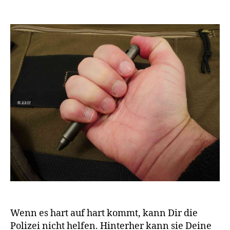
Wenn es hart auf hart kommt, kann Dir die
Polizei nicht helfen. Hinterher kann sie Deine