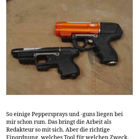
So einige Peppersprays und -guns liegen bei
mir schon rum. Das bringt die Arbeit als
Redakteur so mit sich. Aber die richtige
Einordnung, welches Tool für welchen Zweck,