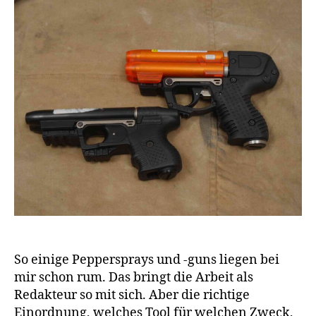
So einige Peppersprays und -guns liegen bei
mir schon rum. Das bringt die Arbeit als
Redakteur so mit sich. Aber die richtige
Einordnung, welches Tool für welchen Zweck,