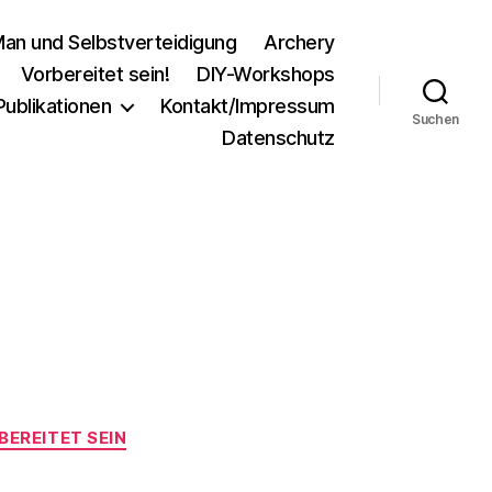
an und Selbstverteidigung
Archery
Vorbereitet sein!
DIY-Workshops
Publikationen
Kontakt/Impressum
Suchen
Datenschutz
BEREITET SEIN