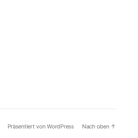
Präsentiert von WordPress
Nach oben
↑