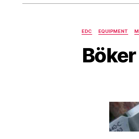
EDC
EQUIPMENT
M
Böker