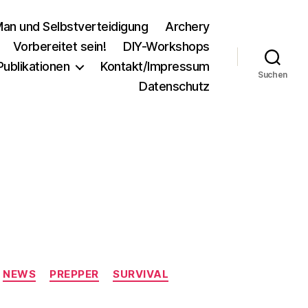
an und Selbstverteidigung
Archery
Vorbereitet sein!
DIY-Workshops
Publikationen
Kontakt/Impressum
Suchen
Datenschutz
NEWS
PREPPER
SURVIVAL