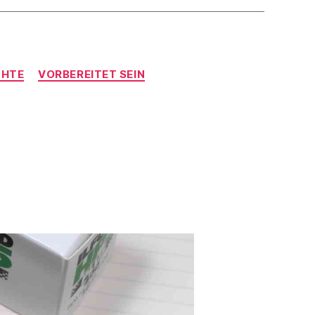
CHTE
VORBEREITET SEIN