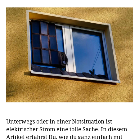
Unterwegs oder in einer Notsituation ist
elektrischer Strom eine tolle Sache. In diesem
Artikel erfährst Du, wie du ganz einfach mit