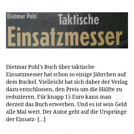
Dietmar Pohl’s Buch über taktische
Einsatzmesser hat schon so einige Jährchen auf
dem Buckel. Vielleicht hat sich daher der Verlag
dazu entschlossen, den Preis um die Hälfte zu
reduzieren. Für knapp 15 Euro kann man
derzeit das Buch erwerben. Und es ist sein Geld
alle Mal wert. Der Autor geht auf die Ursprünge
der Einsatz- […]