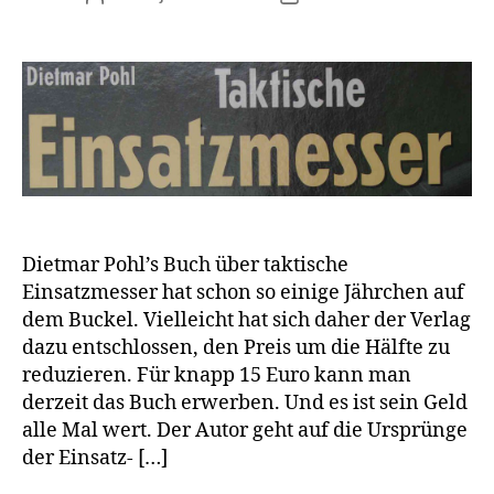
Dietmar Pohl’s Buch über taktische
Einsatzmesser hat schon so einige Jährchen auf
dem Buckel. Vielleicht hat sich daher der Verlag
dazu entschlossen, den Preis um die Hälfte zu
reduzieren. Für knapp 15 Euro kann man
derzeit das Buch erwerben. Und es ist sein Geld
alle Mal wert. Der Autor geht auf die Ursprünge
der Einsatz- […]