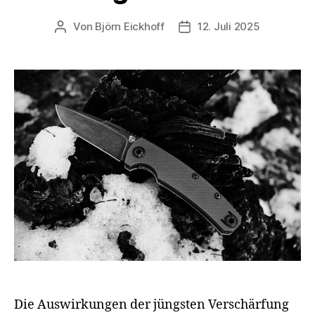
Von
Björn Eickhoff
12. Juli 2025
Beitragsautor
Veröffentlichungsdatum
Die Auswirkungen der jüngsten Verschärfung