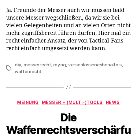
Ja. Freunde der Messer auch wir müssen bald
unsere Messer wegschließen, da wir sie bei
vielen Gelegenheiten und an vielen Orten nicht
mehr zugriffsbereit führen dürfen. Hier mal ein
recht einfacher Ansatz, der von Tactical-Fans
recht einfach umgesetzt werden kann.
diy
,
messerrecht
,
myog
,
verschlossenesbehältnis
,
Schlagwörter
waffenrecht
Kategorien
MEINUNG
MESSER + (MULTI-)TOOLS
NEWS
Die
Waffenrechtsverschärfu