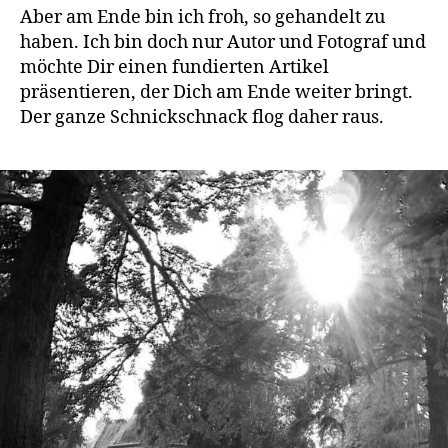
Aber am Ende bin ich froh, so gehandelt zu
haben. Ich bin doch nur Autor und Fotograf und
möchte Dir einen fundierten Artikel
präsentieren, der Dich am Ende weiter bringt.
Der ganze Schnickschnack flog daher raus.