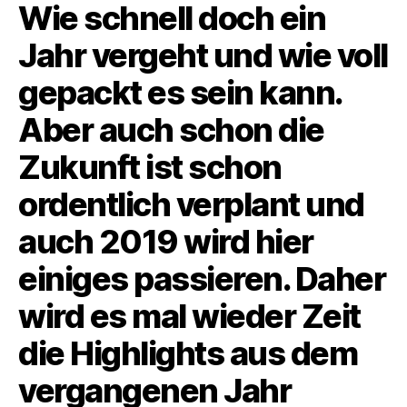
Wie schnell doch ein
Jahr vergeht und wie voll
gepackt es sein kann.
Aber auch schon die
Zukunft ist schon
ordentlich verplant und
auch 2019 wird hier
einiges passieren. Daher
wird es mal wieder Zeit
die Highlights aus dem
vergangenen Jahr