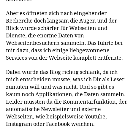
Aber es öffneten sich nach eingehender
Recherche doch langsam die Augen und der
Blick wurde schärfer für Webseiten und
Dienste, die enorme Daten von
Webseitenbesuchern sammeln. Das führte bei
mir dazu, dass ich einige liebgewonnene
Services von der Webseite komplett entfernte.
Dabei wurde das Blog richtig schlank, da ich
mich entscheiden musste, was ich Dir als Leser
zumuten will und was nicht. Und so gibt es
kaum noch Applikationen, die Daten sammeln.
Leider mussten da die Kommentarfunktion, der
automatische Newsletter und externe
Webseiten, wie beispielsweise Youtube,
Instagram oder Facebook weichen.