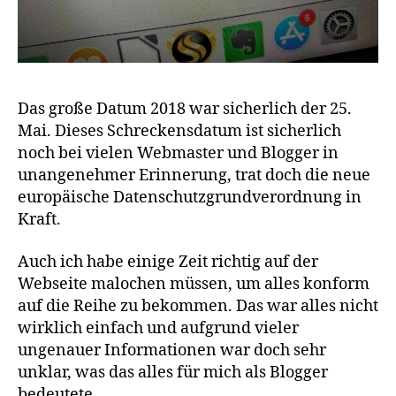
Das große Datum 2018 war sicherlich der 25.
Mai. Dieses Schreckensdatum ist sicherlich
noch bei vielen Webmaster und Blogger in
unangenehmer Erinnerung, trat doch die neue
europäische Datenschutzgrundverordnung in
Kraft.
Auch ich habe einige Zeit richtig auf der
Webseite malochen müssen, um alles konform
auf die Reihe zu bekommen. Das war alles nicht
wirklich einfach und aufgrund vieler
ungenauer Informationen war doch sehr
unklar, was das alles für mich als Blogger
bedeutete.