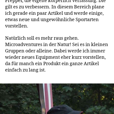
Prepper, die eigene körperlich Verfassung. Die
gilt es zu verbessern. In diesem Bereich plane
ich gerade ein paar Artikel und werde einige,
etwas neue und ungewöhnliche Sportarten
vorstellen.
Natürlich soll es mehr raus gehen.
Microadventures in der Natur! Sei es in kleinen
Gruppen oder alleine. Dabei werde ich immer
wieder neues Equipment eher kurz vorstellen,
da für manch ein Produkt ein ganze Artikel
einfach zu lang ist.