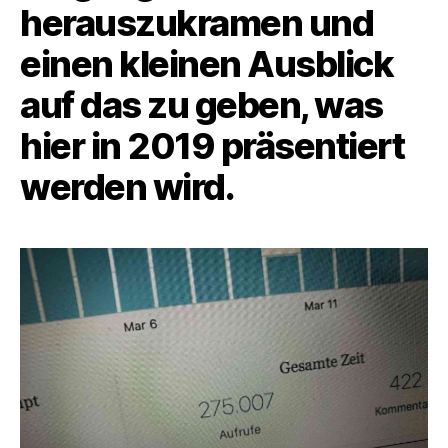
herauszukramen und
einen kleinen Ausblick
auf das zu geben, was
hier in 2019 präsentiert
werden wird.