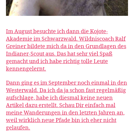
Im August besuchte ich dann die Kojote-
Akademie im Schwarzwald. Wildniscoach Ralf
Greiner bildete mich da in den Grundlagen des
Indianer-Scout aus. Das hat sehr viel Spaß
gemacht und ich habe richtig tolle Leute
kennengelernt.
Dann ging es im September noch einmal in den
Westerwald. Da ich da ja schon fast regelmäßig
aufschlage, habe ich diesmal keine neuen
Artikel dazu erstellt. Schau Dir einfach mal
meine Wanderungen in den letzten Jahren an,
weil wirklich neue Pfade bin ich eher nicht
gelaufen.