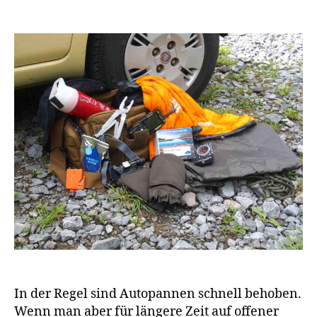
In der Regel sind Autopannen schnell behoben.
Wenn man aber für längere Zeit auf offener