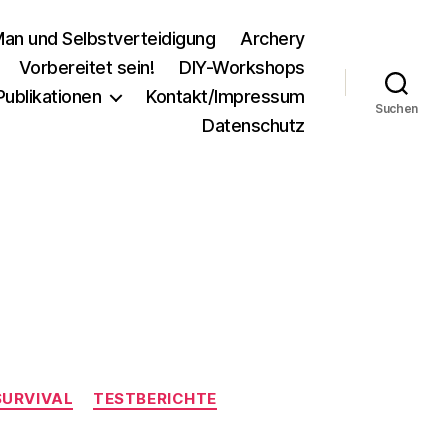
an und Selbstverteidigung
Archery
Vorbereitet sein!
DIY-Workshops
Publikationen
Kontakt/Impressum
Suchen
Datenschutz
SURVIVAL
TESTBERICHTE