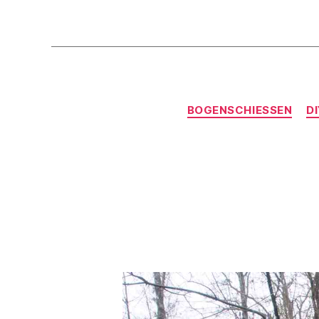
BOGENSCHIESSEN
D