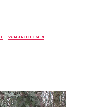
AL
VORBEREITET SEIN