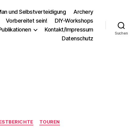
an und Selbstverteidigung
Archery
Vorbereitet sein!
DIY-Workshops
Publikationen
Kontakt/Impressum
Suchen
Datenschutz
ESTBERICHTE
TOUREN