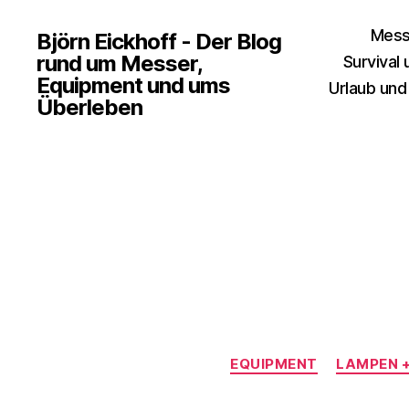
Mess
Björn Eickhoff - Der Blog
rund um Messer,
Survival
Equipment und ums
Urlaub und
Überleben
EQUIPMENT
LAMPEN +