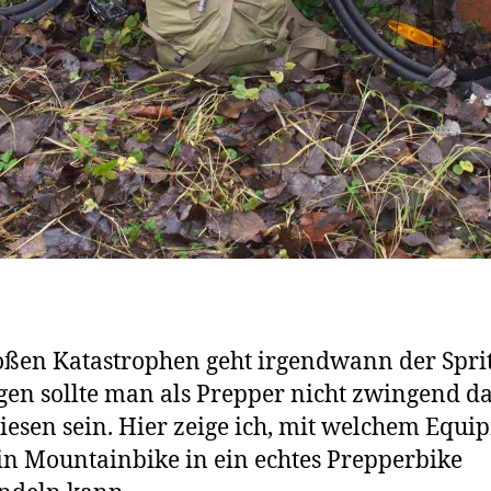
oßen Katastrophen geht irgendwann der Sprit
en sollte man als Prepper nicht zwingend d
esen sein. Hier zeige ich, mit welchem Equi
n Mountainbike in ein echtes Prepperbike