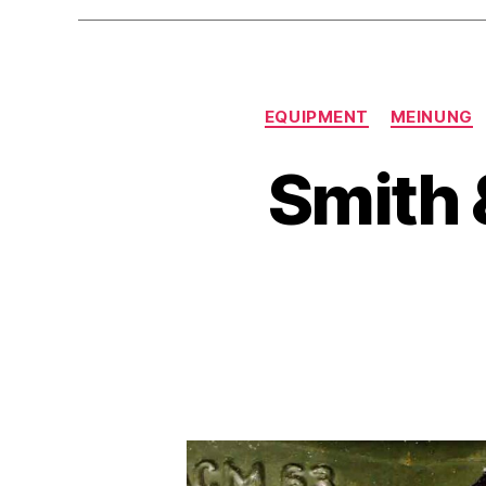
EQUIPMENT
MEINUNG
Smith 