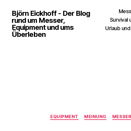
Mess
Björn Eickhoff - Der Blog
rund um Messer,
Survival
Equipment und ums
Urlaub und
Überleben
EQUIPMENT
MEINUNG
MESSER