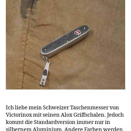
Ich liebe mein Schweizer Taschenmesser von
Victorinox mit seinen Alox Griffschalen. Jedoch
kommt die Standardversion immer nur in
silbernem Aluminium. Andere Farben werden