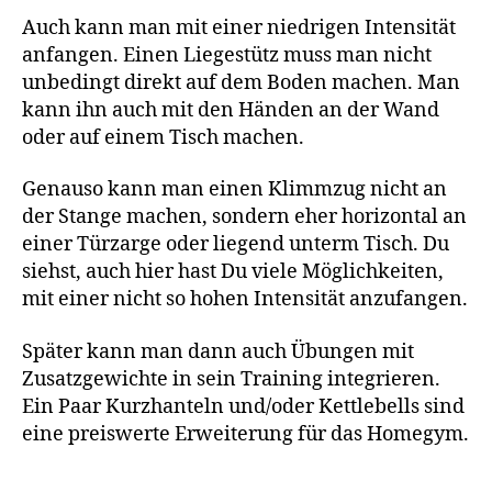
Auch kann man mit einer niedrigen Intensität
anfangen. Einen Liegestütz muss man nicht
unbedingt direkt auf dem Boden machen. Man
kann ihn auch mit den Händen an der Wand
oder auf einem Tisch machen.
Genauso kann man einen Klimmzug nicht an
der Stange machen, sondern eher horizontal an
einer Türzarge oder liegend unterm Tisch. Du
siehst, auch hier hast Du viele Möglichkeiten,
mit einer nicht so hohen Intensität anzufangen.
Später kann man dann auch Übungen mit
Zusatzgewichte in sein Training integrieren.
Ein Paar Kurzhanteln und/oder Kettlebells sind
eine preiswerte Erweiterung für das Homegym.