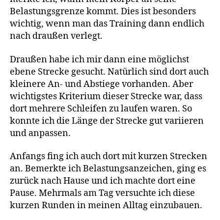
Belastungsgrenze kommt. Dies ist besonders
wichtig, wenn man das Training dann endlich
nach draußen verlegt.
Draußen habe ich mir dann eine möglichst
ebene Strecke gesucht. Natürlich sind dort auch
kleinere An- und Abstiege vorhanden. Aber
wichtigstes Kriterium dieser Strecke war, dass
dort mehrere Schleifen zu laufen waren. So
konnte ich die Länge der Strecke gut variieren
und anpassen.
Anfangs fing ich auch dort mit kurzen Strecken
an. Bemerkte ich Belastungsanzeichen, ging es
zurück nach Hause und ich machte dort eine
Pause. Mehrmals am Tag versuchte ich diese
kurzen Runden in meinen Alltag einzubauen.