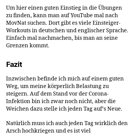
Um hier einen guten Einstieg in die Übungen
zu finden, kann man auf YouTube mal nach
MovNat suchen. Dort gibt es viele Einsteiger-
Workouts in deutschen und englischer Sprache.
Einfach mal nachmachen, bis man an seine
Grenzen kommt.
Fazit
Inzwischen befinde ich mich auf einem guten
Weg, um meine körperlich Belastung zu
steigern. Auf dem Stand vor der Corona-
Infektion bin ich zwar noch nicht, aber die
Weichen dazu stelle ich jeden Tag auf‘s Neue.
Natürlich muss ich auch jeden Tag wirklich den
Arsch hochkriegen und es ist viel