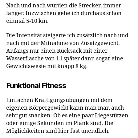
Nach und nach wurden die Strecken immer
länger. Inzwischen gehe ich durchaus schon
einmal 5-10 km.
Die Intensität steigerte ich zusätzlich nach und
nach mit der Mitnahme von Zusatzgewicht.
Anfangs nur einen Rucksack mit einer
Wasserflasche von 1 l später dann sogar eine
Gewichtsweste mit knapp 8 kg.
Funktional Fitness
Einfachen Kräftigungsübungen mit dem
eigenen Körpergewicht kann man man auch
sehr gut snacken. Ob es eine paar Liegestützen
oder einige Sekunden im Plank sind. Die
Möglichkeiten sind hier fast unendlich.