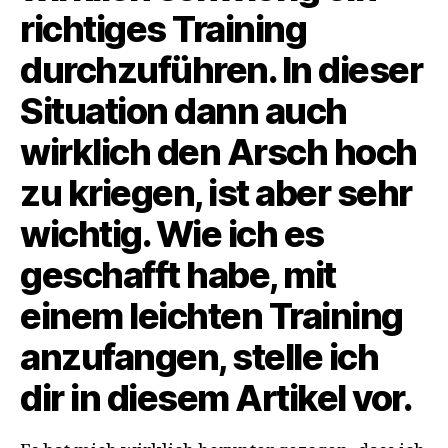
richtiges Training
durchzuführen. In dieser
Situation dann auch
wirklich den Arsch hoch
zu kriegen, ist aber sehr
wichtig. Wie ich es
geschafft habe, mit
einem leichten Training
anzufangen, stelle ich
dir in diesem Artikel vor.