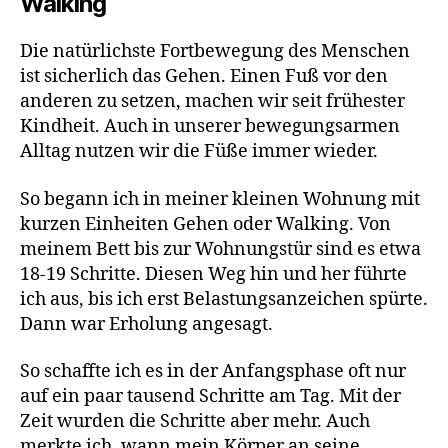
Walking
Die natürlichste Fortbewegung des Menschen
ist sicherlich das Gehen. Einen Fuß vor den
anderen zu setzen, machen wir seit frühester
Kindheit. Auch in unserer bewegungsarmen
Alltag nutzen wir die Füße immer wieder.
So begann ich in meiner kleinen Wohnung mit
kurzen Einheiten Gehen oder Walking. Von
meinem Bett bis zur Wohnungstür sind es etwa
18-19 Schritte. Diesen Weg hin und her führte
ich aus, bis ich erst Belastungsanzeichen spürte.
Dann war Erholung angesagt.
So schaffte ich es in der Anfangsphase oft nur
auf ein paar tausend Schritte am Tag. Mit der
Zeit wurden die Schritte aber mehr. Auch
merkte ich, wann mein Körper an seine