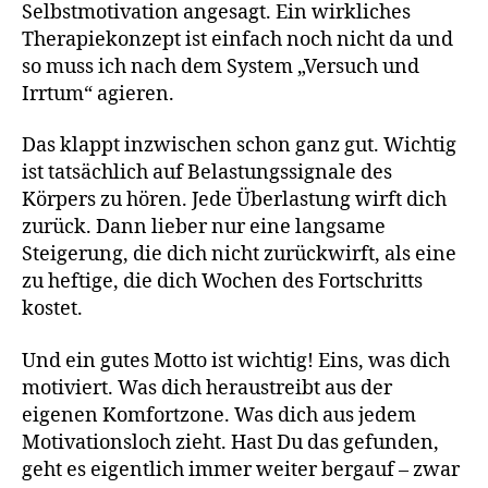
Selbstmotivation angesagt. Ein wirkliches
Therapiekonzept ist einfach noch nicht da und
so muss ich nach dem System „Versuch und
Irrtum“ agieren.
Das klappt inzwischen schon ganz gut. Wichtig
ist tatsächlich auf Belastungssignale des
Körpers zu hören. Jede Überlastung wirft dich
zurück. Dann lieber nur eine langsame
Steigerung, die dich nicht zurückwirft, als eine
zu heftige, die dich Wochen des Fortschritts
kostet.
Und ein gutes Motto ist wichtig! Eins, was dich
motiviert. Was dich heraustreibt aus der
eigenen Komfortzone. Was dich aus jedem
Motivationsloch zieht. Hast Du das gefunden,
geht es eigentlich immer weiter bergauf – zwar