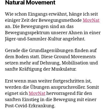
Natural Movement
Wie schon Eingangs erwähnt, hänge ich seit
einiger Zeit der Bewegungsmethode
MovNat
an. Die Bewegungen sind an das
Bewegungsspektrum unserer Ahnen in einer
Jäger-und-Sammler-Kultur angelehnt.
Gerade die Grundlagenübungen finden auf
dem Boden statt. Diese Ground Movements
setzen mehr auf Dehnung, Mobilisation und
sanfte Kräftigung der Muskulatur.
Erst wenn man weiter fortgeschritten ist,
werden die Übungen anspruchsvoller. Somit
eignet sich
MovNat
hervorragend für den
sanften Einstieg in die Bewegung mit einer
Post-Covid-Erkrankung.