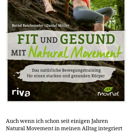
Auch wenn ich schon seit einigen Jahren
Natural Movement in meinen Alltag integriert