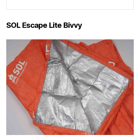
SOL Escape Lite Bivvy