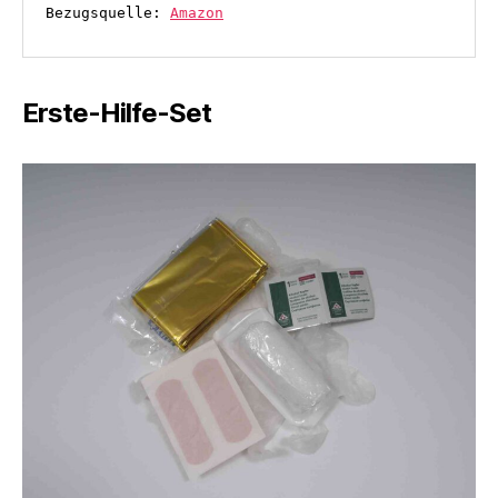
Bezugsquelle: 
Amazon
Erste-Hilfe-Set