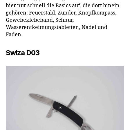
hier nur schnell die Basics auf, die dort hinein
gehören: Feuerstahl, Zunder, Knopfkompass,
Gewebeklebeband, Schnur,
Wasserentkeimungstabletten, Nadel und
Faden.
Swiza D03