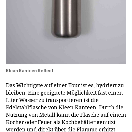
Klean Kanteen Reflect
Das Wichtigste auf einer Tour ist es, hydriert zu
bleiben. Eine geeignete Möglichkeit fast einen
Liter Wasser zu transportieren ist die
Edelstahlflasche von Kleen Kanteen. Durch die
Nutzung von Metall kann die Flasche auf einem
Kocher oder Feuer als Kochbehälter genutzt
werden und direkt über die Flamme erhitzt