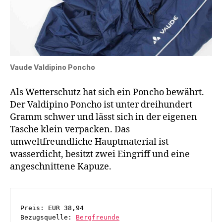
Vaude Valdipino Poncho
Als Wetterschutz hat sich ein Poncho bewährt.
Der Valdipino Poncho ist unter dreihundert
Gramm schwer und lässt sich in der eigenen
Tasche klein verpacken. Das
umweltfreundliche Hauptmaterial ist
wasserdicht, besitzt zwei Eingriff und eine
angeschnittene Kapuze.
Preis: EUR 38,94
Bezugsquelle: 
Bergfreunde