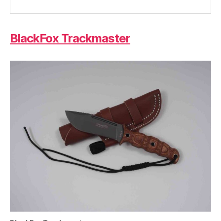
BlackFox Trackmaster