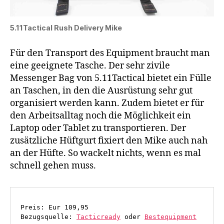
5.11Tactical Rush Delivery Mike
Für den Transport des Equipment braucht man
eine geeignete Tasche. Der sehr zivile
Messenger Bag von 5.11Tactical bietet ein Fülle
an Taschen, in den die Ausrüstung sehr gut
organisiert werden kann. Zudem bietet er für
den Arbeitsalltag noch die Möglichkeit ein
Laptop oder Tablet zu transportieren. Der
zusätzliche Hüftgurt fixiert den Mike auch nah
an der Hüfte. So wackelt nichts, wenn es mal
schnell gehen muss.
Preis: Eur 109,95
Bezugsquelle: 
Tacticready
 oder 
Bestequipment