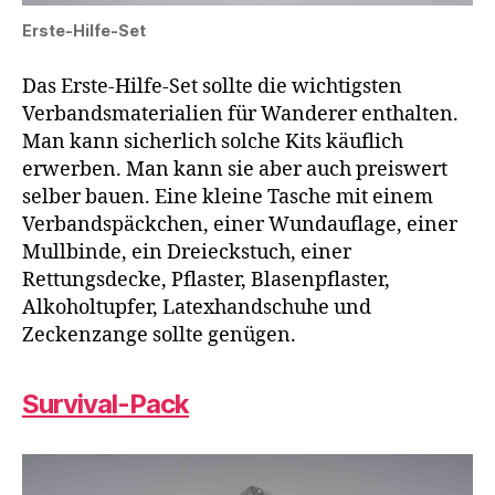
Erste-Hilfe-Set
Das Erste-Hilfe-Set sollte die wichtigsten
Verbandsmaterialien für Wanderer enthalten.
Man kann sicherlich solche Kits käuflich
erwerben. Man kann sie aber auch preiswert
selber bauen. Eine kleine Tasche mit einem
Verbandspäckchen, einer Wundauflage, einer
Mullbinde, ein Dreieckstuch, einer
Rettungsdecke, Pflaster, Blasenpflaster,
Alkoholtupfer, Latexhandschuhe und
Zeckenzange sollte genügen.
Survival-Pack