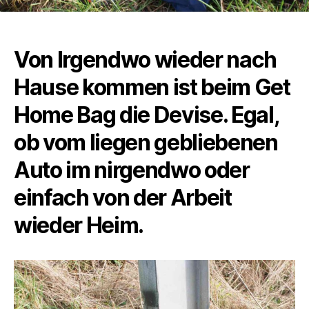
Von Irgendwo wieder nach
Hause kommen ist beim Get
Home Bag die Devise. Egal,
ob vom liegen gebliebenen
Auto im nirgendwo oder
einfach von der Arbeit
wieder Heim.