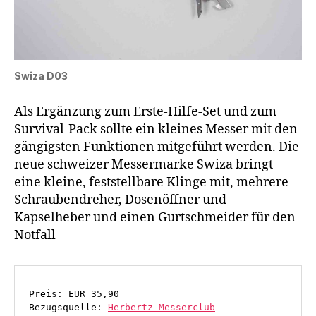
Swiza D03
Als Ergänzung zum Erste-Hilfe-Set und zum
Survival-Pack sollte ein kleines Messer mit den
gängigsten Funktionen mitgeführt werden. Die
neue schweizer Messermarke Swiza bringt
eine kleine, feststellbare Klinge mit, mehrere
Schraubendreher, Dosenöffner und
Kapselheber und einen Gurtschmeider für den
Notfall
Preis: EUR 35,90
Bezugsquelle: 
Herbertz Messerclub