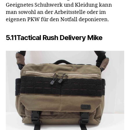
Geeignetes Schuhwerk und Kleidung kann
man sowohl an der Arbeitsstelle oder im
eigenen PKW für den Notfall deponieren.
5.11Tactical Rush Delivery Mike