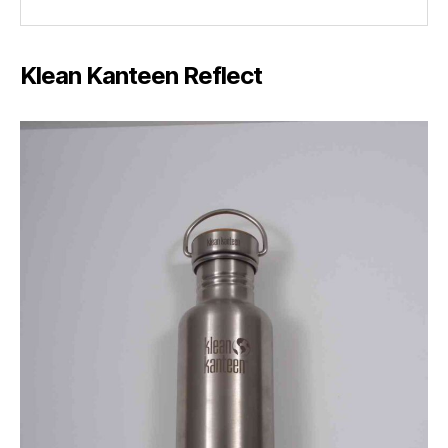
Klean Kanteen Reflect