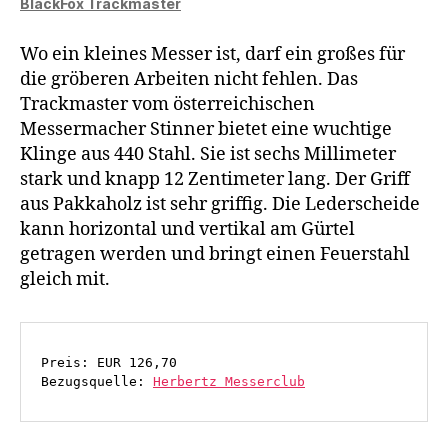
BlackFox Trackmaster
Wo ein kleines Messer ist, darf ein großes für
die gröberen Arbeiten nicht fehlen. Das
Trackmaster vom österreichischen
Messermacher Stinner bietet eine wuchtige
Klinge aus 440 Stahl. Sie ist sechs Millimeter
stark und knapp 12 Zentimeter lang. Der Griff
aus Pakkaholz ist sehr griffig. Die Lederscheide
kann horizontal und vertikal am Gürtel
getragen werden und bringt einen Feuerstahl
gleich mit.
Preis: EUR 126,70
Bezugsquelle: 
Herbertz Messerclub