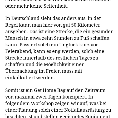
oder mehr keine Seltenheit.
In Deutschland sieht das anders aus. in der
Regel kann man hier von gut 50 Kilometer
ausgehen. Das ist eine Strecke, die ein gesunder
Mensch in etwa zehn Stunden zu Fuß schaffen
kann. Passiert solch ein Unglück kurz vor
Feierabend, kann es eng werden, solch eine
Strecke innerhalb des restlichen Tages zu
schaffen und die Möglichkeit einer
Übernachtung im Freien muss mit
einkalkuliert werden.
Somit ist ein Get Home Bag auf den Zeitraum
von maximal zwei Tagen konzipiert. In
folgendem Workshop zeigen wir auf, was bei
einer Planung solch einer Notfallausrüstung zu
beachten ist und stellen geeignetes Equipment