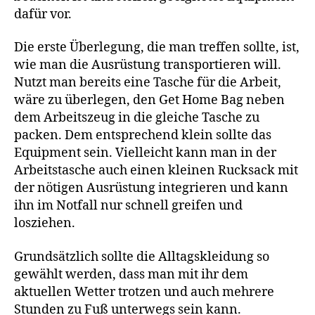
dafür vor.
Die erste Überlegung, die man treffen sollte, ist,
wie man die Ausrüstung transportieren will.
Nutzt man bereits eine Tasche für die Arbeit,
wäre zu überlegen, den Get Home Bag neben
dem Arbeitszeug in die gleiche Tasche zu
packen. Dem entsprechend klein sollte das
Equipment sein. Vielleicht kann man in der
Arbeitstasche auch einen kleinen Rucksack mit
der nötigen Ausrüstung integrieren und kann
ihn im Notfall nur schnell greifen und
losziehen.
Grundsätzlich sollte die Alltagskleidung so
gewählt werden, dass man mit ihr dem
aktuellen Wetter trotzen und auch mehrere
Stunden zu Fuß unterwegs sein kann.