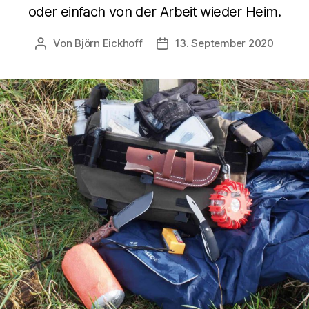
oder einfach von der Arbeit wieder Heim.
Von
Björn Eickhoff
13. September 2020
Beitragsautor
Veröffentlichungsdatum