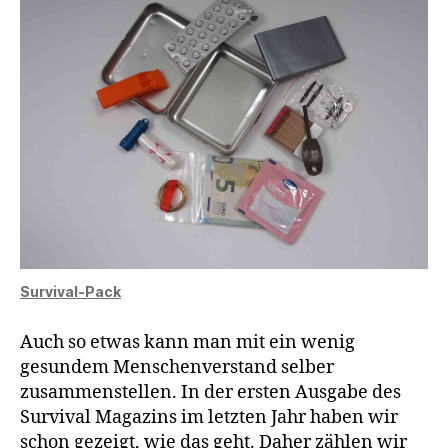
Survival-Pack
Auch so etwas kann man mit ein wenig
gesundem Menschenverstand selber
zusammenstellen. In der ersten Ausgabe des
Survival Magazins im letzten Jahr haben wir
schon gezeigt, wie das geht. Daher zählen wir