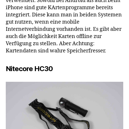
verwenden. Sowohl bei Android als auch beim
iPhone sind gute KArtenprogramme bereits
integriert. Diese kann man in beiden Systemen
gut nutzen, wenn eine mobile
Internetverbindung vorhanden ist. Es gibt aber
auch die Möglichkeit Karten offline zur
Verfügung zu stellen. Aber Achtung:
Kartendaten sind wahre Speicherfresser.
Nitecore HC30