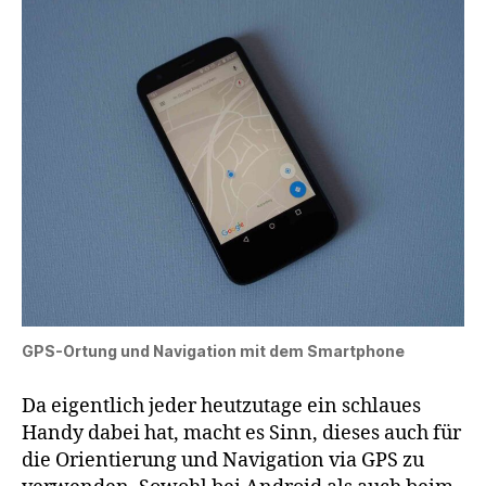
GPS-Ortung und Navigation mit dem Smartphone
Da eigentlich jeder heutzutage ein schlaues
Handy dabei hat, macht es Sinn, dieses auch für
die Orientierung und Navigation via GPS zu