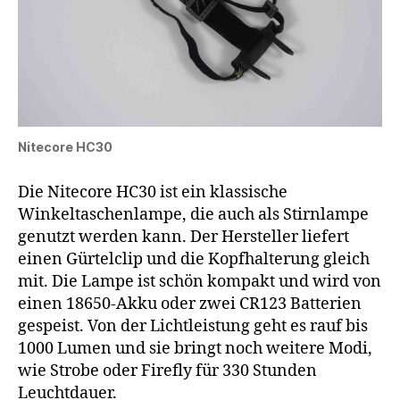
Nitecore HC30
Die Nitecore HC30 ist ein klassische
Winkeltaschenlampe, die auch als Stirnlampe
genutzt werden kann. Der Hersteller liefert
einen Gürtelclip und die Kopfhalterung gleich
mit. Die Lampe ist schön kompakt und wird von
einen 18650-Akku oder zwei CR123 Batterien
gespeist. Von der Lichtleistung geht es rauf bis
1000 Lumen und sie bringt noch weitere Modi,
wie Strobe oder Firefly für 330 Stunden
Leuchtdauer.