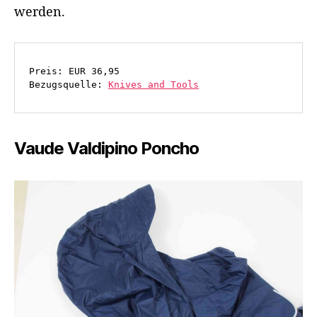
werden.
Preis: EUR 36,95
Bezugsquelle: 
Knives and Tools
Vaude Valdipino Poncho