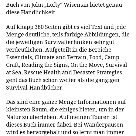
Buch von John „Lofty“ Wiseman bietet genau
diese Handlichkeit.
Auf knapp 380 Seiten gibt es viel Text und jede
Menge deutliche, teils farbige Abbildungen, die
die jeweiligen Survivaltechniken sehr gut
verdeutlichen. Aufgeteilt in die Bereiche
Essentials, Climate and Terrain, Food, Camp
Craft, Reading the Signs, On the Move, Survival
at Sea, Rescue Health and Desaster Strategies
geht das Buch schon weiter als die gängigen
Survival-Handbücher.
Das sind eine ganze Menge Informationen auf
kleinsten Raum, die einiges bieten, um in der
Natur zu überleben. Auf meinen Touren ist
dieses Buch immer dabei. Bei Wanderpausen
wird es hervorgehalt und so lernt man immer