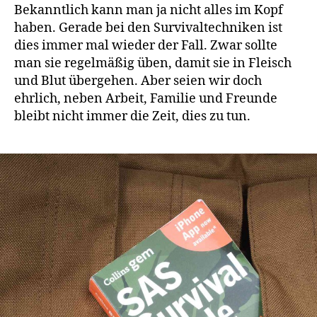
Bekanntlich kann man ja nicht alles im Kopf
haben. Gerade bei den Survivaltechniken ist
dies immer mal wieder der Fall. Zwar sollte
man sie regelmäßig üben, damit sie in Fleisch
und Blut übergehen. Aber seien wir doch
ehrlich, neben Arbeit, Familie und Freunde
bleibt nicht immer die Zeit, dies zu tun.