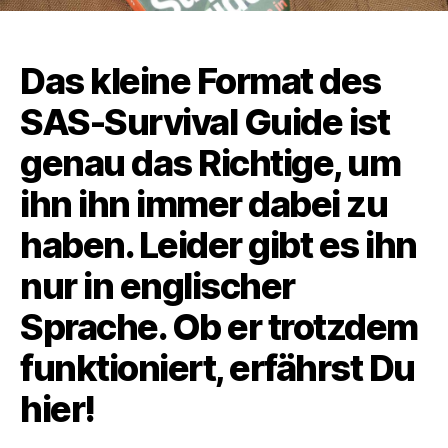
Das kleine Format des
SAS-Survival Guide ist
genau das Richtige, um
ihn ihn immer dabei zu
haben. Leider gibt es ihn
nur in englischer
Sprache. Ob er trotzdem
funktioniert, erfährst Du
hier!