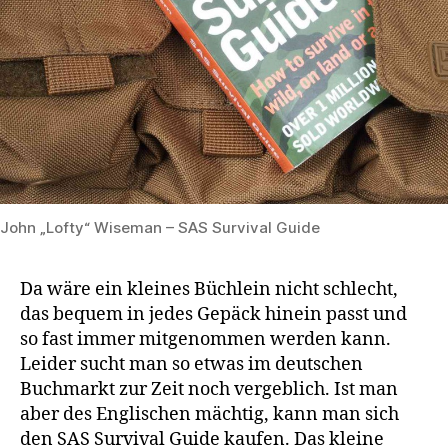
John „Lofty“ Wiseman – SAS Survival Guide
Da wäre ein kleines Büchlein nicht schlecht,
das bequem in jedes Gepäck hinein passt und
so fast immer mitgenommen werden kann.
Leider sucht man so etwas im deutschen
Buchmarkt zur Zeit noch vergeblich. Ist man
aber des Englischen mächtig, kann man sich
den SAS Survival Guide kaufen. Das kleine