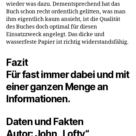
wieder was dazu. Dementsprechend hat das
Buch schon recht ordentlich gelitten, was man
ihm eigentlich kaum ansieht, ist die Qualität
des Buches doch optimal für diesen
Einsatzzweck angelegt. Das dicke und
wasserfeste Papier ist richtig widerstandsfähig.
Fazit
Für fast immer dabei und mit
einer ganzen Menge an
Informationen.
Daten und Fakten
Autor: John „Lofty“