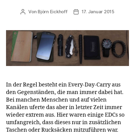
Von
Björn Eickhoff
17. Januar 2015
Beitragsautor
Veröffentlichungsdatum
In der Regel besteht ein Every-Day-Carry aus
den Gegenständen, die man immer dabei hat.
Bei manchen Menschen und auf vielen
Kanälen uferte das aber in letzter Zeit immer
wieder extrem aus. Hier waren einige EDCs so
umfangreich, dass dieses nur in zusätzlichen
Taschen oder Rucksäcken mitzuführen war.