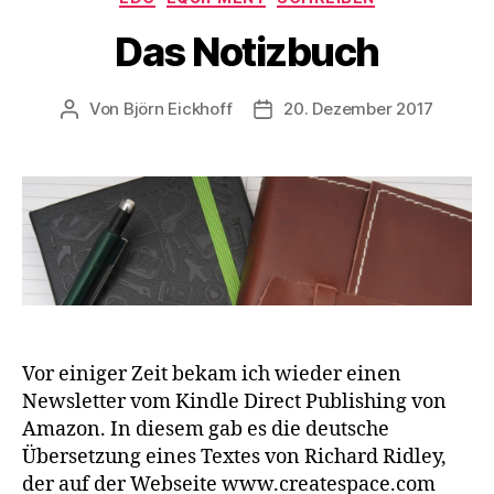
Das Notizbuch
Von
Björn Eickhoff
20. Dezember 2017
Beitragsautor
Veröffentlichungsdatum
Vor einiger Zeit bekam ich wieder einen
Newsletter vom Kindle Direct Publishing von
Amazon. In diesem gab es die deutsche
Übersetzung eines Textes von Richard Ridley,
der auf der Webseite www.createspace.com