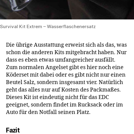
Survival Kit Extrem – Wasserflaschenersatz
Die übrige Ausstattung erweist sich als das, was
schon die anderen Kits mitgebracht haben. Nur
dass es eben etwas umfangreicher ausfällt.
Zum normalen Angelset gibt es hier noch eine
Köderset mit dabei oder es gibt nicht nur einen
Beutel Salz, sondern insgesamt vier. Natürlich
geht das alles nur auf Kosten des Packmaßes.
Dieses Kit ist eindeutig nicht für das EDC
geeignet, sondern findet im Rucksack oder im
Auto für den Notfall seinen Platz.
Fazit