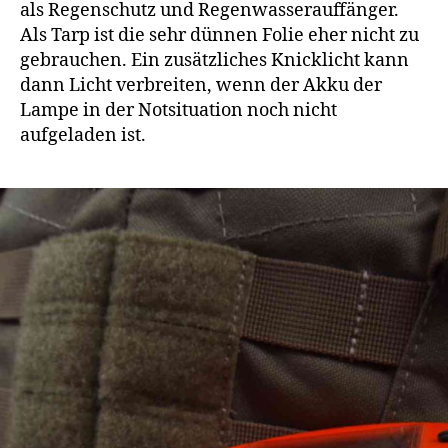
als Regenschutz und Regenwasserauffänger.
Als Tarp ist die sehr dünnen Folie eher nicht zu
gebrauchen. Ein zusätzliches Knicklicht kann
dann Licht verbreiten, wenn der Akku der
Lampe in der Notsituation noch nicht
aufgeladen ist.