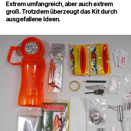
Extrem umfangreich, aber auch extrem
groß. Trotzdem überzeugt das Kit durch
ausgefallene Ideen.