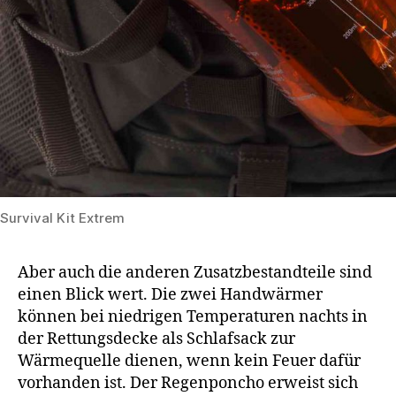
Survival Kit Extrem
Aber auch die anderen Zusatzbestandteile sind
einen Blick wert. Die zwei Handwärmer
können bei niedrigen Temperaturen nachts in
der Rettungsdecke als Schlafsack zur
Wärmequelle dienen, wenn kein Feuer dafür
vorhanden ist. Der Regenponcho erweist sich