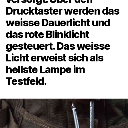
Drucktaster werden das
weisse Dauerlicht und
das rote Blinklicht
gesteuert. Das weisse
Licht erweist sich als
hellste Lampe im
Testfeld.