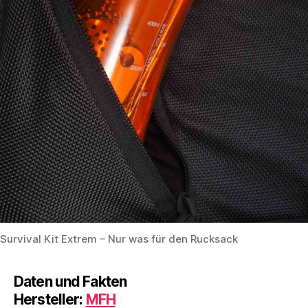
Survival Kit Extrem – Nur was für den Rucksack
Daten und Fakten
Hersteller:
MFH