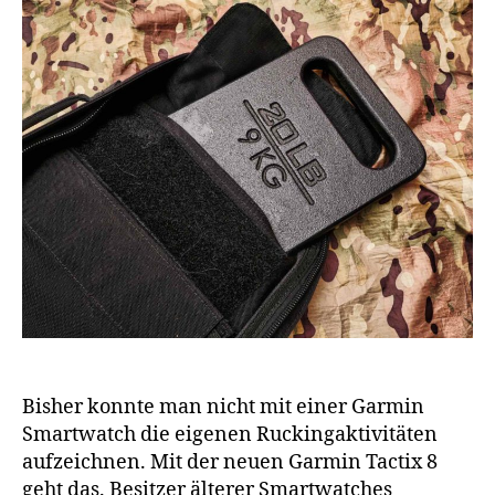
Bisher konnte man nicht mit einer Garmin
Smartwatch die eigenen Ruckingaktivitäten
aufzeichnen. Mit der neuen Garmin Tactix 8
geht das. Besitzer älterer Smartwatches