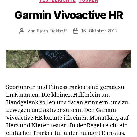
Garmin Vivoactive HR
Von
Björn Eickhoff
15. Oktober 2017
Beitragsautor
Veröffentlichungsdatum
Sportuhren und Fitnesstracker sind geradezu
im Kommen. Die kleinen Helferlein am
Handgelenk sollen uns daran erinnern, uns zu
bewegen und aktiver zu sein. Den Garmin
Vivoactive HR konnte ich einen Monat lang auf
Herz und Nieren testen. In der Regel reicht ein
einfacher Tracker für unter hundert Euro aus.