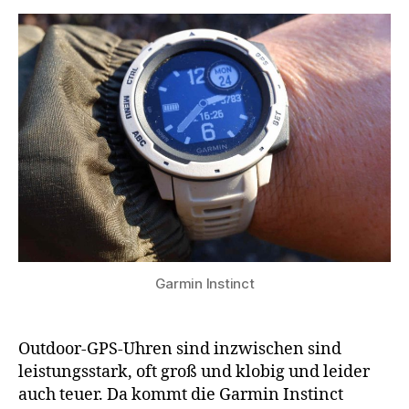
Garmin Instinct
Outdoor-GPS-Uhren sind inzwischen sind
leistungsstark, oft groß und klobig und leider
auch teuer. Da kommt die Garmin Instinct