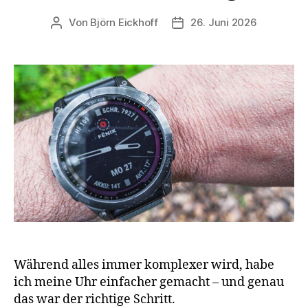
Von
Björn Eickhoff
26. Juni 2026
Beitragsautor
Veröffentlichungsdatum
Während alles immer komplexer wird, habe
ich meine Uhr einfacher gemacht – und genau
das war der richtige Schritt.