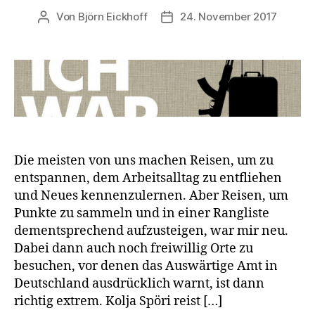
Von
Björn Eickhoff
24. November 2017
Beitragsautor
Veröffentlichungsdatum
Die meisten von uns machen Reisen, um zu
entspannen, dem Arbeitsalltag zu entfliehen
und Neues kennenzulernen. Aber Reisen, um
Punkte zu sammeln und in einer Rangliste
dementsprechend aufzusteigen, war mir neu.
Dabei dann auch noch freiwillig Orte zu
besuchen, vor denen das Auswärtige Amt in
Deutschland ausdrücklich warnt, ist dann
richtig extrem. Kolja Spöri reist […]