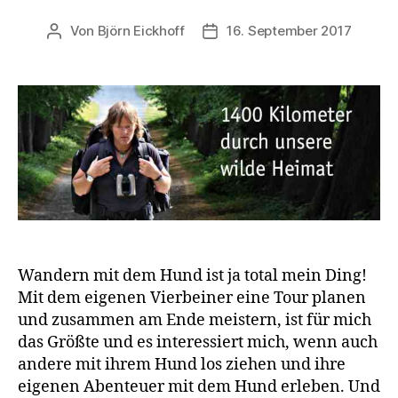
Von
Björn Eickhoff
16. September 2017
Beitragsautor
Veröffentlichungsdatum
Wandern mit dem Hund ist ja total mein Ding!
Mit dem eigenen Vierbeiner eine Tour planen
und zusammen am Ende meistern, ist für mich
das Größte und es interessiert mich, wenn auch
andere mit ihrem Hund los ziehen und ihre
eigenen Abenteuer mit dem Hund erleben. Und