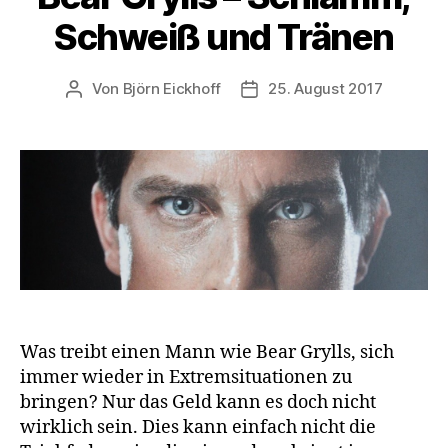
Schweiß und Tränen
Von
Björn Eickhoff
25. August 2017
Beitragsautor
Veröffentlichungsdatum
Was treibt einen Mann wie Bear Grylls, sich
immer wieder in Extremsituationen zu
bringen? Nur das Geld kann es doch nicht
wirklich sein. Dies kann einfach nicht die