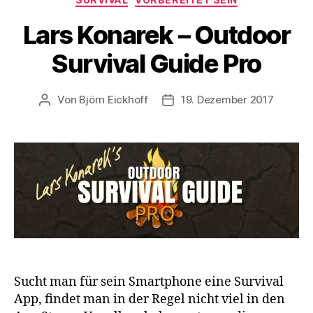
Lars Konarek – Outdoor
Survival Guide Pro
Von
Björn Eickhoff
19. Dezember 2017
Beitragsautor
Veröffentlichungsdatum
Sucht man für sein Smartphone eine Survival
App, findet man in der Regel nicht viel in den