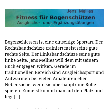
Bogenschiessen ist eine einseitige Sportart. Der
Rechtshandschütze trainiert meist seine gute
rechte Seite. Der Linkshandschütze seine gute
linke Seite. Jens Mellies will dem mit seinem
Buch entgegen wirken. Gerade im
traditionellen Bereich sind Ausgleichssport und
Aufwärmen bei vielen Amateuren eher
Nebensache, wenn sie überhaupt eine Rolle
spielen. Zumeist kommt man auf den Platz und
legt […]