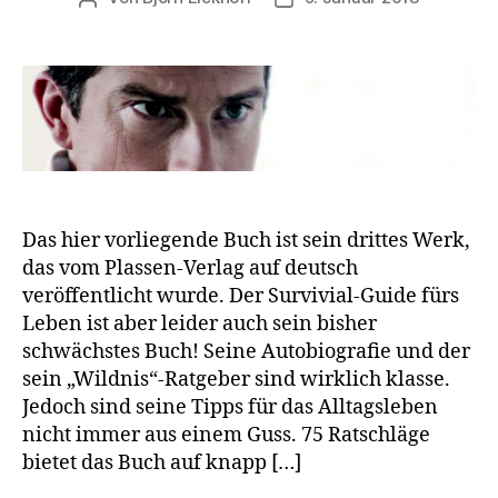
Das hier vorliegende Buch ist sein drittes Werk,
das vom Plassen-Verlag auf deutsch
veröffentlicht wurde. Der Survivial-Guide fürs
Leben ist aber leider auch sein bisher
schwächstes Buch! Seine Autobiografie und der
sein „Wildnis“-Ratgeber sind wirklich klasse.
Jedoch sind seine Tipps für das Alltagsleben
nicht immer aus einem Guss. 75 Ratschläge
bietet das Buch auf knapp […]