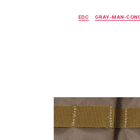
EDC
GRAY-MAN-CON