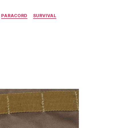
PARACORD
SURVIVAL