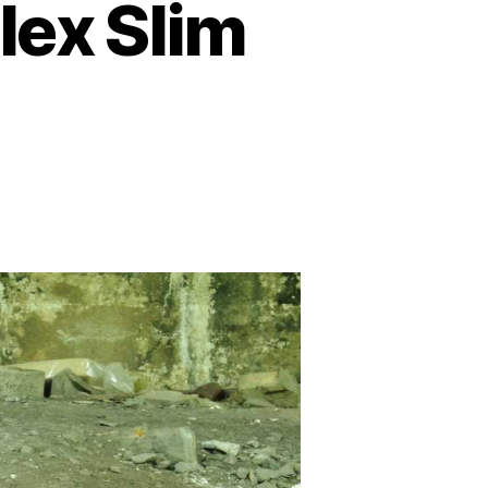
lex Slim