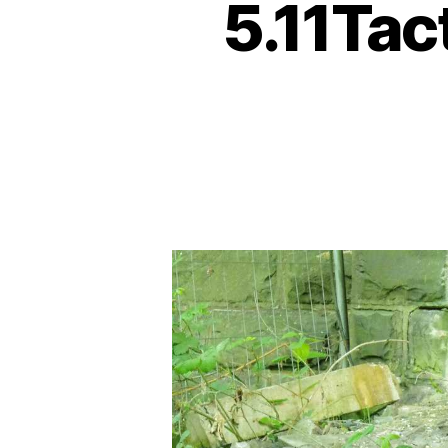
5.11Tac